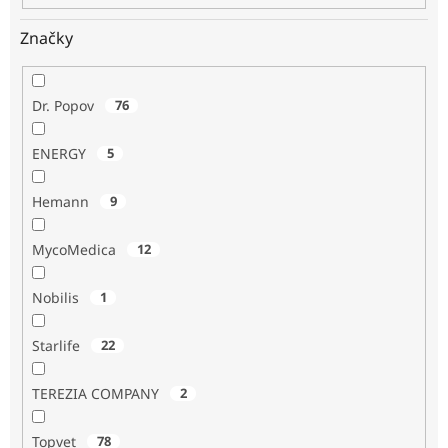
Značky
Dr. Popov
76
ENERGY
5
Hemann
9
MycoMedica
12
Nobilis
1
Starlife
22
TEREZIA COMPANY
2
Topvet
78