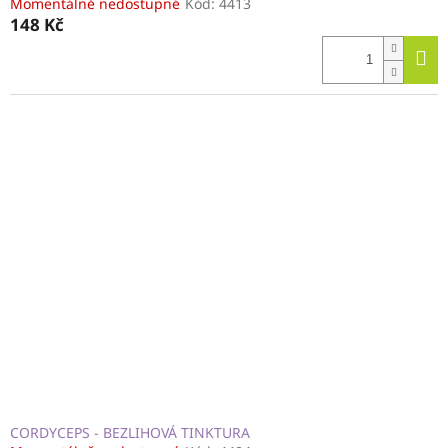
Momentálně nedostupné
Kód:
4413
148 Kč
CORDYCEPS - BEZLIHOVÁ TINKTURA