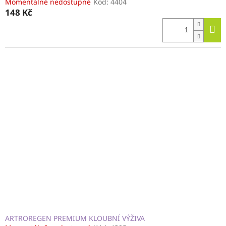
Momentálně nedostupné
Kód:
4404
148 Kč
ARTROREGEN PREMIUM KLOUBNÍ VÝŽIVA