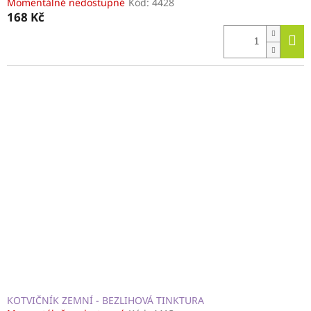
Momentálně nedostupné
Kód:
4428
168 Kč
KOTVIČNÍK ZEMNÍ - BEZLIHOVÁ TINKTURA