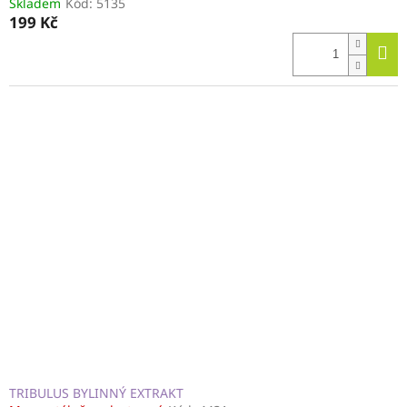
Skladem
Kód:
5135
199 Kč
TRIBULUS BYLINNÝ EXTRAKT