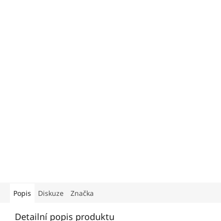
Popis
Diskuze
Značka
Detailní popis produktu