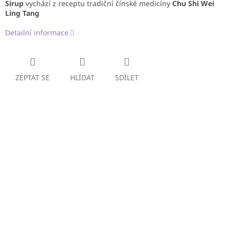
Sirup
vychází z receptu tradiční čínské medicíny
Chu Shi Wei
Ling Tang
Detailní informace
ZEPTAT SE
HLÍDAT
SDÍLET