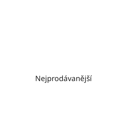
Nejprodávanější