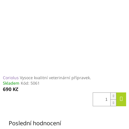
Coriolus
Vysoce kvalitní veterinární přípravek.
Skladem
Kód:
5061
690 Kč
Poslední hodnocení