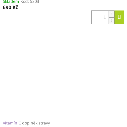
Skladem
Kód:
5303
690 Kč
Vitamín C
doplněk stravy