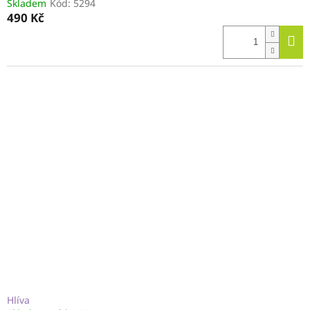
Skladem
Kód:
5294
490 Kč
Hlíva