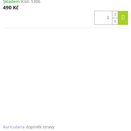
Skladem
Kód:
5306
490 Kč
Auricularia
doplněk stravy