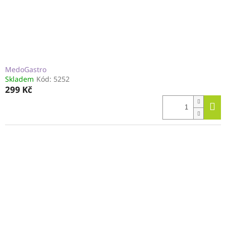
MedoGastro
Skladem
Kód:
5252
299 Kč