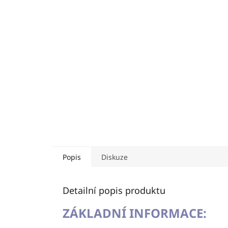
Popis
Diskuze
Detailní popis produktu
ZÁKLADNÍ INFORMACE: