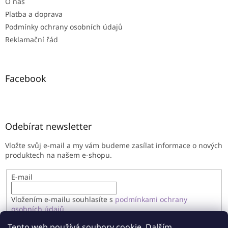
O nás
Platba a doprava
Podmínky ochrany osobních údajů
Reklamační řád
Facebook
Odebírat newsletter
Vložte svůj e-mail a my vám budeme zasílat informace o nových
produktech na našem e-shopu.
E-mail
Vložením e-mailu souhlasíte s
podmínkami ochrany
osobních údajů
Tento web používá soubory cookie. Dalším