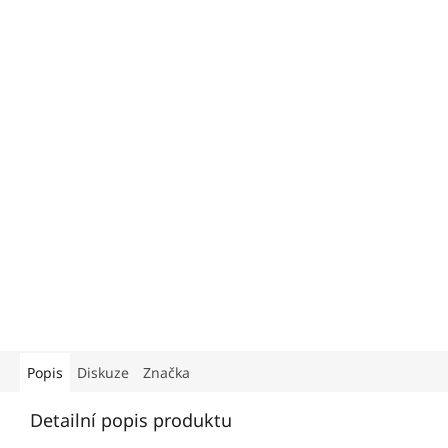
Popis
Diskuze
Značka
Detailní popis produktu