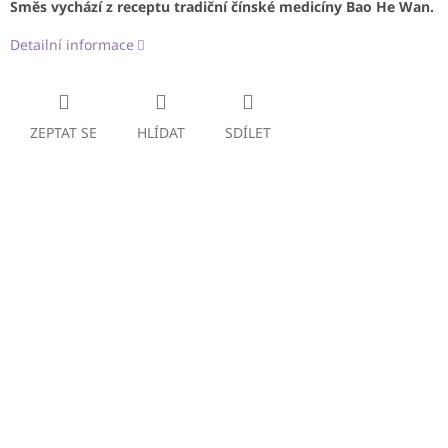
Směs vychází z receptu tradiční čínské medicíny
Bao He Wan.
Detailní informace
ZEPTAT SE
HLÍDAT
SDÍLET