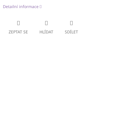
Detailní informace
ZEPTAT SE
HLÍDAT
SDÍLET