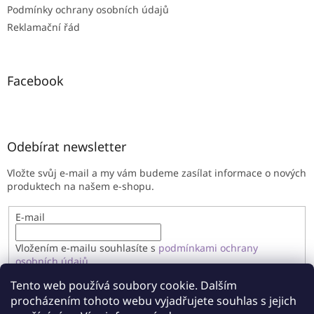
Podmínky ochrany osobních údajů
Reklamační řád
Facebook
Odebírat newsletter
Vložte svůj e-mail a my vám budeme zasílat informace o nových
produktech na našem e-shopu.
E-mail
Vložením e-mailu souhlasíte s
podmínkami ochrany
osobních údajů
Tento web používá soubory cookie. Dalším
PŘIHLÁSIT SE
procházením tohoto webu vyjadřujete souhlas s jejich