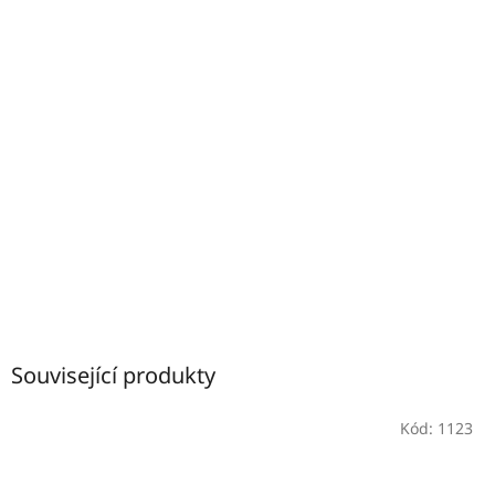
Související produkty
Kód:
1123