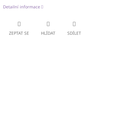
Detailní informace
ZEPTAT SE
HLÍDAT
SDÍLET