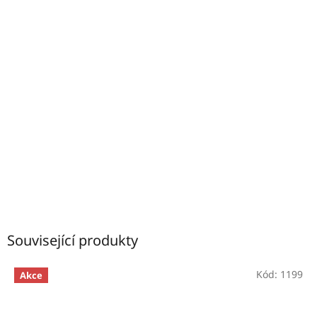
Související produkty
Kód:
1199
Akce