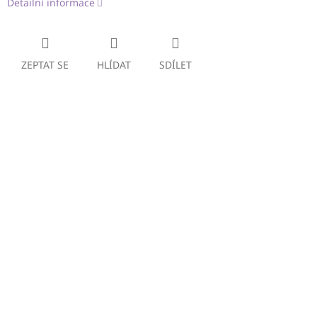
Detailní informace
ZEPTAT SE
HLÍDAT
SDÍLET