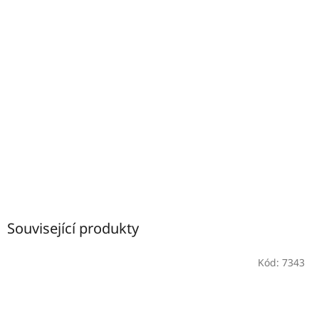
Související produkty
Kód:
7343