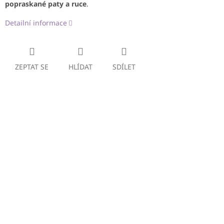
popraskané paty a ruce
.
Detailní informace
ZEPTAT SE
HLÍDAT
SDÍLET