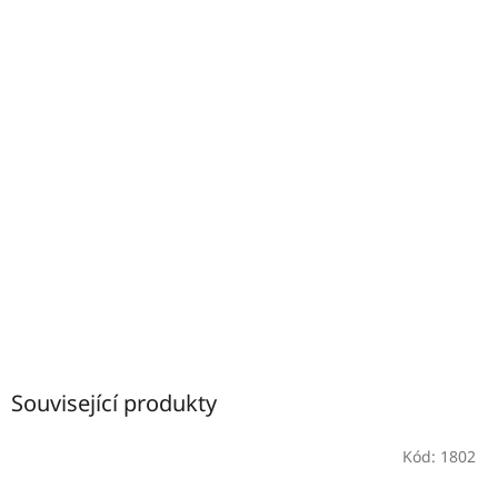
Související produkty
Kód:
1802