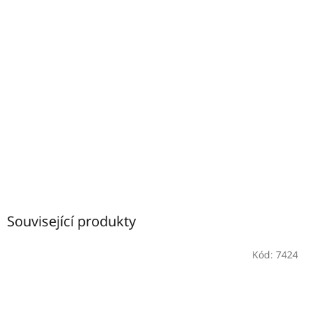
Související produkty
Kód:
7424