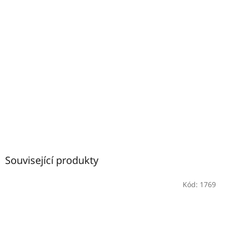
Související produkty
Kód:
1769