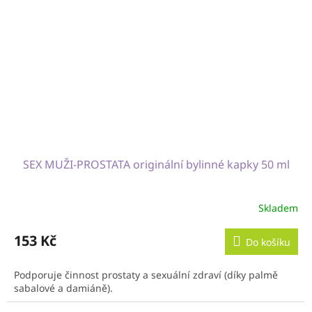
SEX MUŽI-PROSTATA originální bylinné kapky 50 ml
Skladem
153 Kč
Do košíku
Podporuje činnost prostaty a sexuální zdraví (díky palmě
sabalové a damiáně).