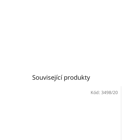
Související produkty
Kód:
3498/20