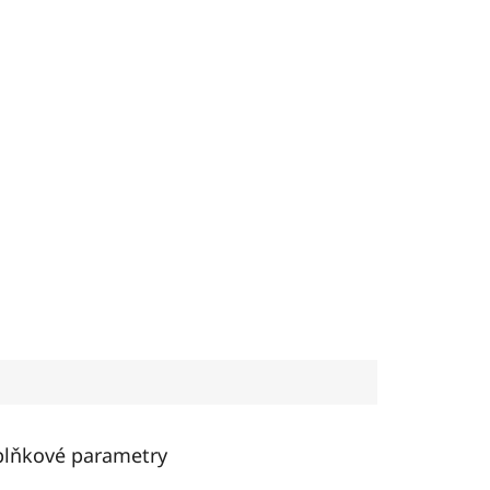
lňkové parametry