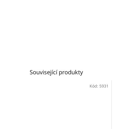
Související produkty
Kód:
5931