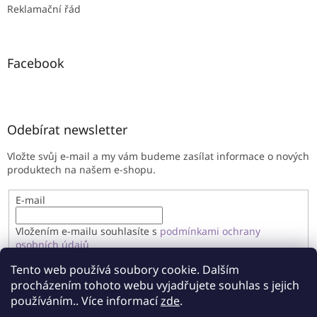
Reklamační řád
Facebook
Odebírat newsletter
Vložte svůj e-mail a my vám budeme zasílat informace o nových
produktech na našem e-shopu.
E-mail
Vložením e-mailu souhlasíte s
podmínkami ochrany
osobních údajů
Tento web používá soubory cookie. Dalším
PŘIHLÁSIT SE
procházením tohoto webu vyjadřujete souhlas s jejich
používáním.. Více informací
zde
.