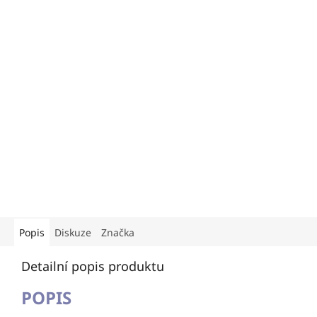
Popis
Diskuze
Značka
Detailní popis produktu
POPIS