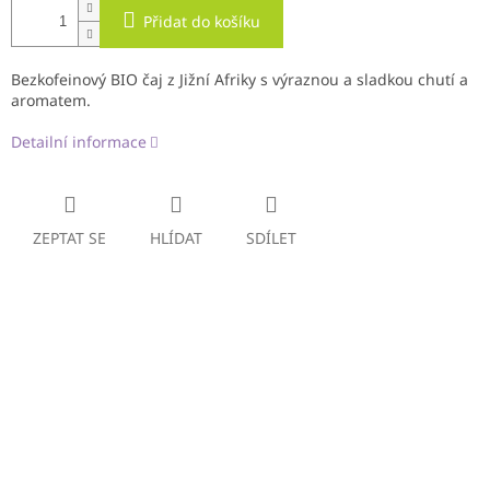
Přidat do košíku
Bezkofeinový BIO čaj z Jižní Afriky s výraznou a sladkou chutí a
aromatem.
Detailní informace
ZEPTAT SE
HLÍDAT
SDÍLET