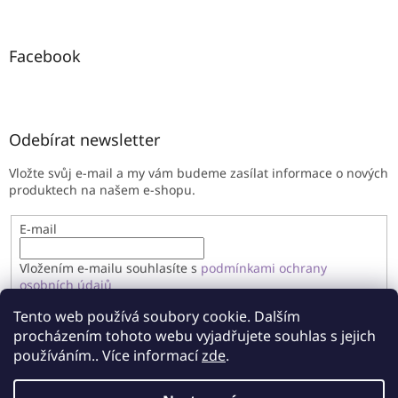
Facebook
Odebírat newsletter
Vložte svůj e-mail a my vám budeme zasílat informace o nových
produktech na našem e-shopu.
E-mail
Vložením e-mailu souhlasíte s
podmínkami ochrany
osobních údajů
Tento web používá soubory cookie. Dalším
PŘIHLÁSIT SE
procházením tohoto webu vyjadřujete souhlas s jejich
používáním.. Více informací
zde
.