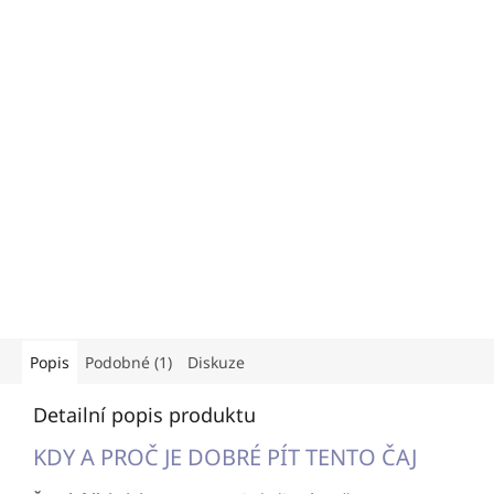
Popis
Podobné (1)
Diskuze
Detailní popis produktu
KDY A PROČ JE DOBRÉ PÍT TENTO ČAJ