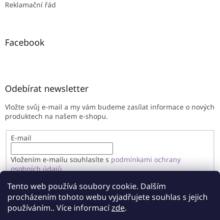
Reklamační řád
Facebook
Odebírat newsletter
Vložte svůj e-mail a my vám budeme zasílat informace o nových
produktech na našem e-shopu.
E-mail
Vložením e-mailu souhlasíte s
podmínkami ochrany
osobních údajů
Tento web používá soubory cookie. Dalším
PŘIHLÁSIT SE
procházením tohoto webu vyjadřujete souhlas s jejich
používáním.. Více informací
zde
.