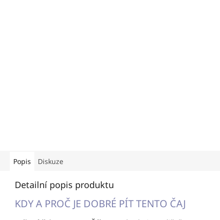
Popis
Diskuze
Detailní popis produktu
KDY A PROČ JE DOBRÉ PÍT TENTO ČAJ