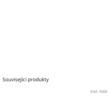
Související produkty
Kód:
4368