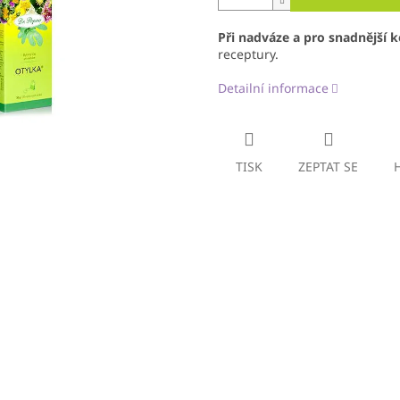
Při nadváze a pro snadnější 
receptury.
Detailní informace
TISK
ZEPTAT SE