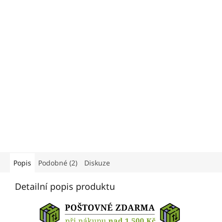
Popis
Podobné (2)
Diskuze
Detailní popis produktu