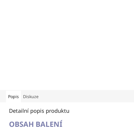
Popis
Diskuze
Detailní popis produktu
OBSAH BALENÍ