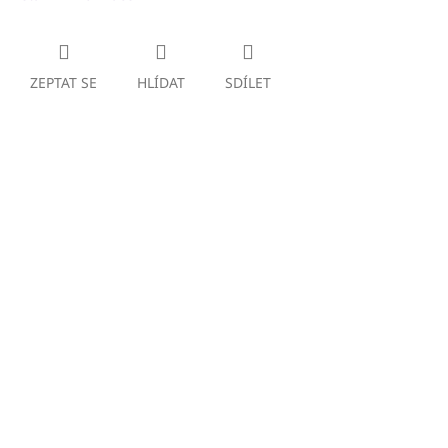
ZEPTAT SE
HLÍDAT
SDÍLET