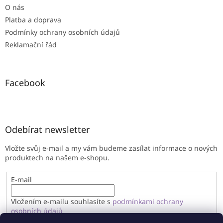
O nás
Platba a doprava
Podmínky ochrany osobních údajů
Reklamační řád
Facebook
Odebírat newsletter
Vložte svůj e-mail a my vám budeme zasílat informace o nových
produktech na našem e-shopu.
E-mail
Vložením e-mailu souhlasíte s
podmínkami ochrany
osobních údajů