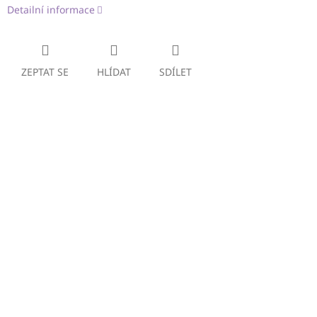
Detailní informace
ZEPTAT SE
HLÍDAT
SDÍLET