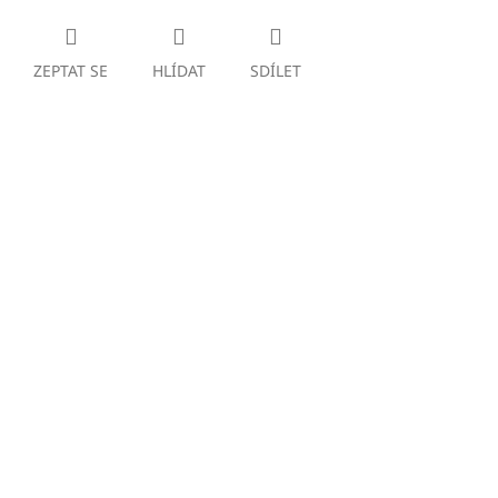
ZEPTAT SE
HLÍDAT
SDÍLET