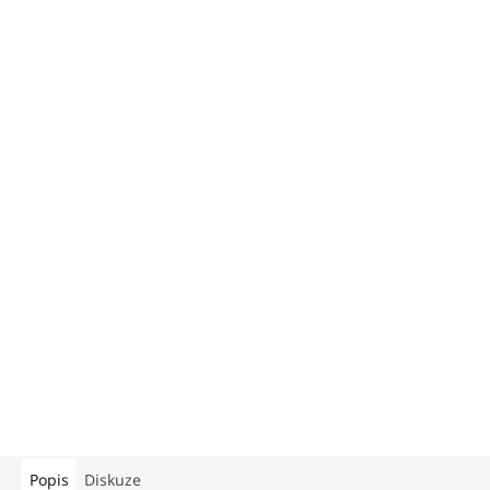
Popis
Diskuze