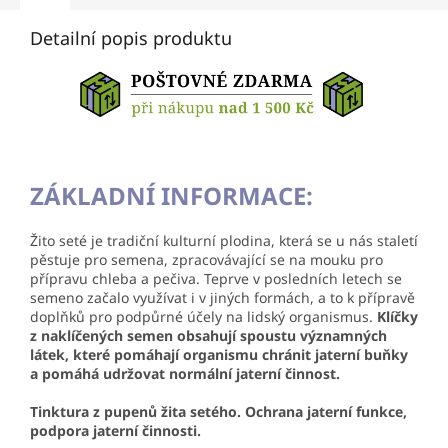
Detailní popis produktu
ZÁKLADNÍ INFORMACE:
Žito seté je tradiční kulturní plodina, která se u nás staletí
pěstuje pro semena, zpracovávající se na mouku pro
přípravu chleba a pečiva. Teprve v posledních letech se
semeno začalo využívat i v jiných formách, a to k přípravě
doplňků pro podpůrné účely na lidský organismus.
Klíčky
z naklíčených semen obsahují spoustu významných
látek, které pomáhají organismu
chránit jaterní buňky
a pomáhá udržovat normální jaterní činnost.
Tinktura z pupenů žita setého. Ochrana jaterní funkce,
podpora jaterní činnosti.