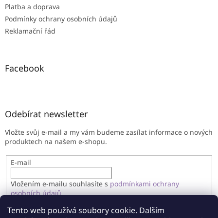
Platba a doprava
Podmínky ochrany osobních údajů
Reklamační řád
Facebook
Odebírat newsletter
Vložte svůj e-mail a my vám budeme zasílat informace o nových
produktech na našem e-shopu.
E-mail
Vložením e-mailu souhlasíte s
podmínkami ochrany
osobních údajů
Tento web používá soubory cookie. Dalším
PŘIHLÁSIT SE