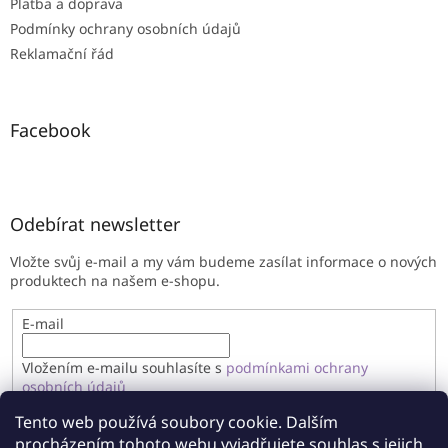
Platba a doprava
Podmínky ochrany osobních údajů
Reklamační řád
Facebook
Odebírat newsletter
Vložte svůj e-mail a my vám budeme zasílat informace o nových
produktech na našem e-shopu.
E-mail
Vložením e-mailu souhlasíte s
podmínkami ochrany
osobních údajů
Tento web používá soubory cookie. Dalším
PŘIHLÁSIT SE
procházením tohoto webu vyjadřujete souhlas s jejich