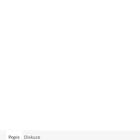
Popis
Diskuze