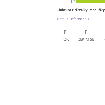
Tinktura z třezalky, meduňky,
Detailní informace
TISK
ZEPTAT SE