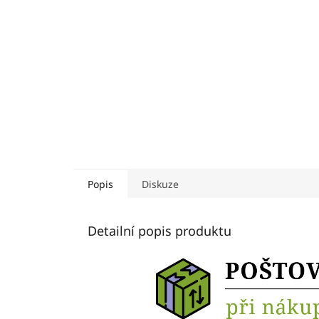
Popis
Diskuze
Detailní popis produktu