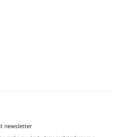
t newsletter