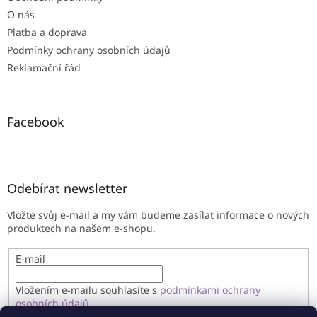
O nás
Platba a doprava
Podmínky ochrany osobních údajů
Reklamační řád
Facebook
Odebírat newsletter
Vložte svůj e-mail a my vám budeme zasílat informace o nových
produktech na našem e-shopu.
E-mail
Vložením e-mailu souhlasíte s
podmínkami ochrany
osobních údajů