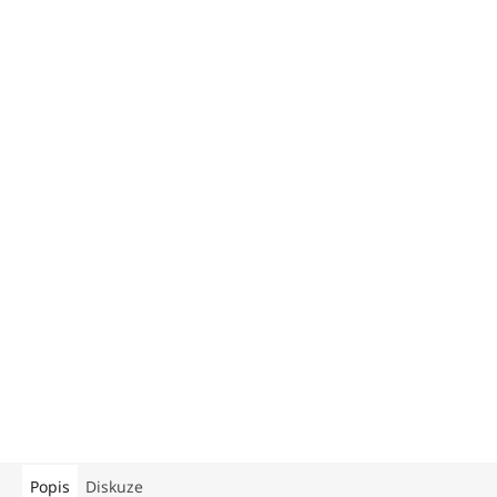
Popis
Diskuze