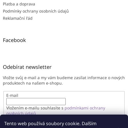
Platba a doprava
Podmínky ochrany osobních údajů
Reklamační řád
Facebook
Odebírat newsletter
Vložte svůj e-mail a my vám budeme zasílat informace o nových
produktech na našem e-shopu.
E-mail
Vložením e-mailu souhlasíte s
podmínkami ochrany
osobních údajů
Tento web používá soubory cookie. Dalším
PŘIHLÁSIT SE