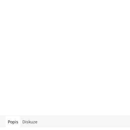
Popis
Diskuze