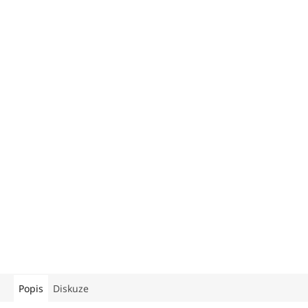
Popis
Diskuze