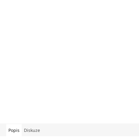
Popis
Diskuze