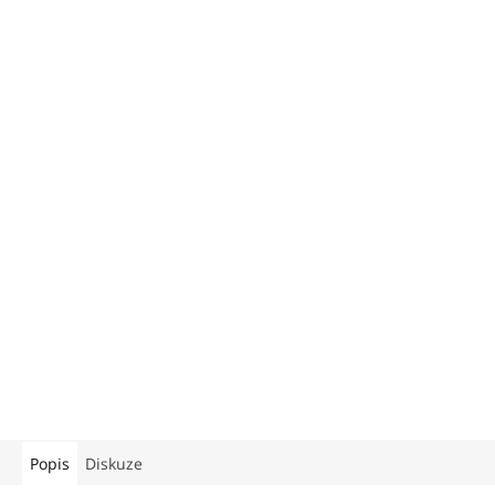
Popis
Diskuze