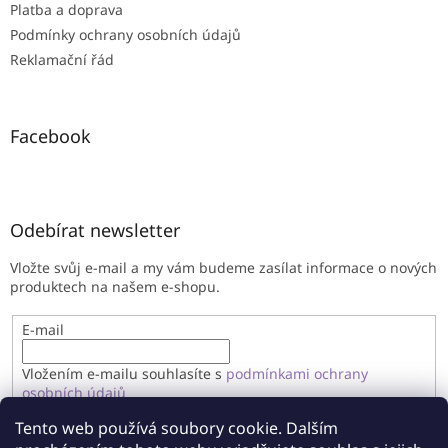
Platba a doprava
Podmínky ochrany osobních údajů
Reklamační řád
Facebook
Odebírat newsletter
Vložte svůj e-mail a my vám budeme zasílat informace o nových
produktech na našem e-shopu.
E-mail
Vložením e-mailu souhlasíte s
podmínkami ochrany
osobních údajů
Tento web používá soubory cookie. Dalším
PŘIHLÁSIT SE