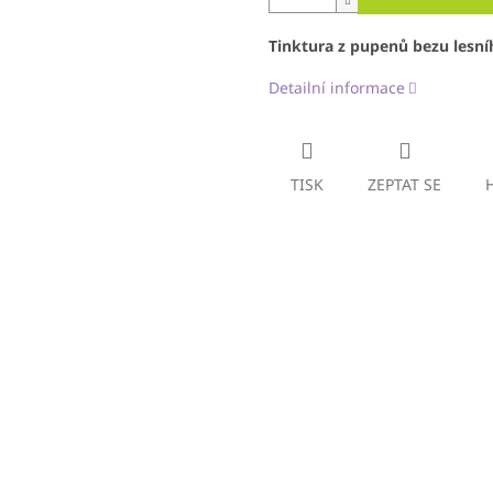
Tinktura z pupenů bezu lesní
Detailní informace
TISK
ZEPTAT SE