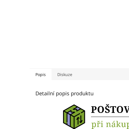
Popis
Diskuze
Detailní popis produktu