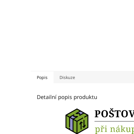
Popis
Diskuze
Detailní popis produktu