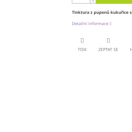
Tinktura z pupenů kukuřice s
Detailní informace
TISK
ZEPTAT SE