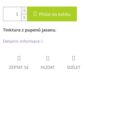
Přidat do košíku
Tinktura z pupenů jasanu.
Detailní informace
ZEPTAT SE
HLÍDAT
SDÍLET