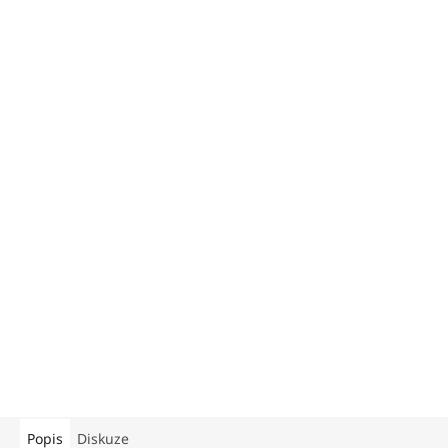
Popis
Diskuze