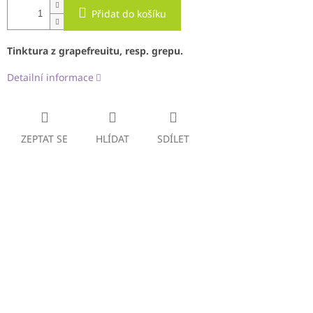
Přidat do košíku
Tinktura z grapefreuitu, resp. grepu.
Detailní informace
ZEPTAT SE
HLÍDAT
SDÍLET