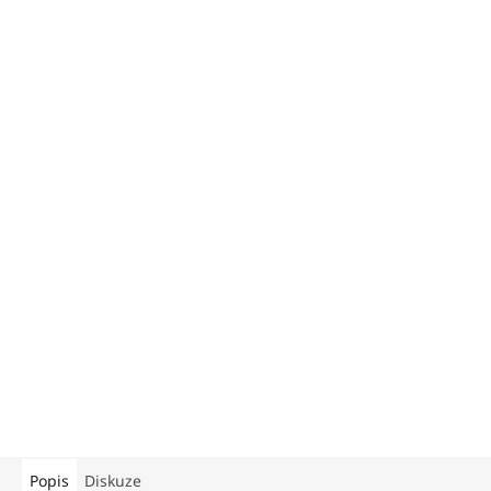
Popis
Diskuze