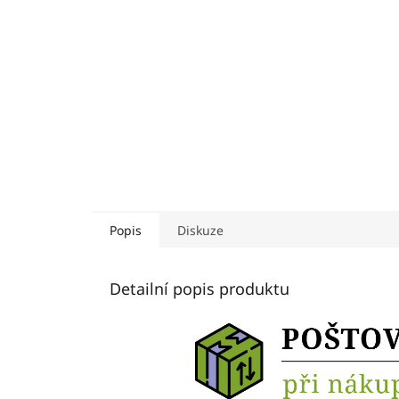
Popis
Diskuze
Detailní popis produktu