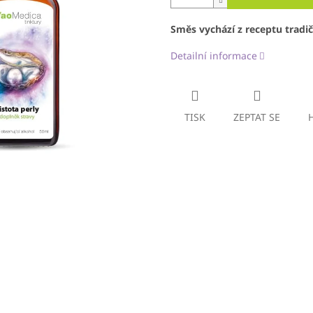
Směs vychází z receptu tradi
Detailní informace
TISK
ZEPTAT SE