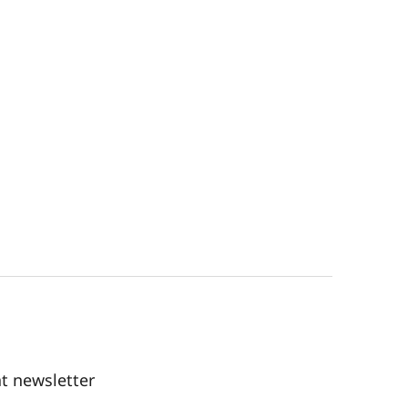
t newsletter