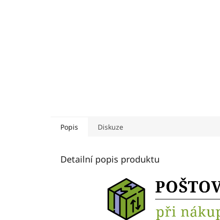
Popis
Diskuze
Detailní popis produktu