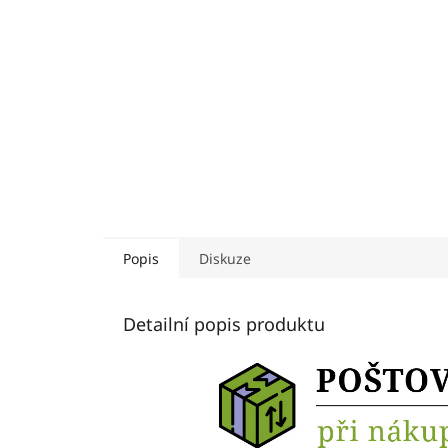
Popis
Diskuze
Detailní popis produktu