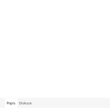
Popis
Diskuze