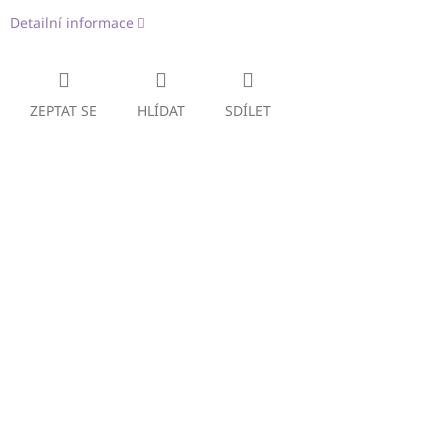
Detailní informace
ZEPTAT SE
HLÍDAT
SDÍLET