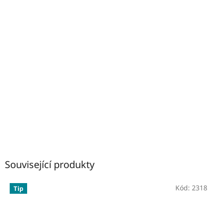
Související produkty
Kód:
2318
Tip