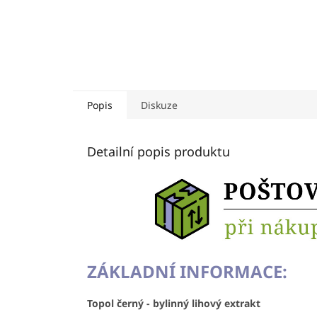
Popis
Diskuze
Detailní popis produktu
ZÁKLADNÍ INFORMACE:
Topol černý - bylinný lihový extrakt