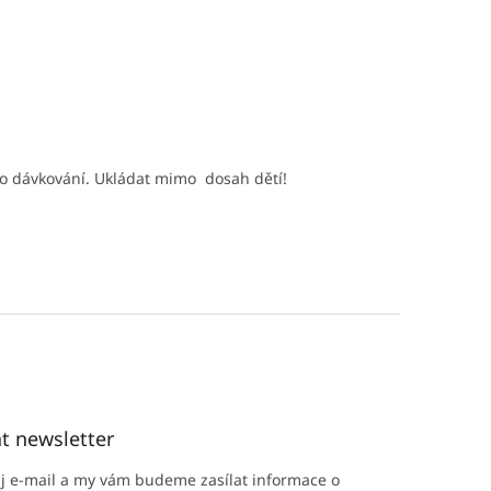
ho dávkování. Ukládat mimo dosah dětí!
t newsletter
ůj e-mail a my vám budeme zasílat informace o